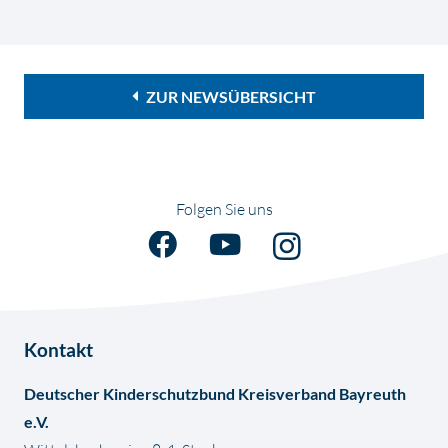
ZUR NEWSÜBERSICHT
Folgen Sie uns
Kontakt
Deutscher Kinderschutzbund Kreisverband Bayreuth
e.V.