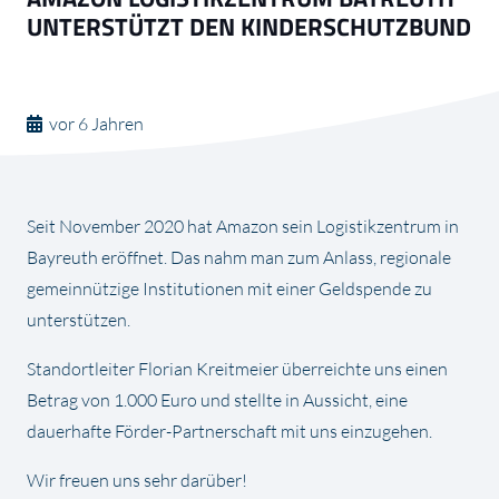
UNTERSTÜTZT DEN KINDERSCHUTZBUND
vor 6 Jahren
Seit November 2020 hat Amazon sein Logistikzentrum in
Bayreuth eröffnet. Das nahm man zum Anlass, regionale
gemeinnützige Institutionen mit einer Geldspende zu
unterstützen.
Standortleiter Florian Kreitmeier überreichte uns einen
Betrag von 1.000 Euro und stellte in Aussicht, eine
dauerhafte Förder-Partnerschaft mit uns einzugehen.
Wir freuen uns sehr darüber!