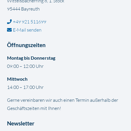
Wittelsbacherring 8, 1. Stock
95444 Bayreuth
+49 921 511699
E-Mail senden
Öffnungszeiten
Montag bis Donnerstag
09:00 – 12:00 Uhr
Mittwoch
14:00 – 17:00 Uhr
Gerne vereinbaren wir auch einen Termin außerhalb der
Geschäftszeiten mit Ihnen!
Newsletter