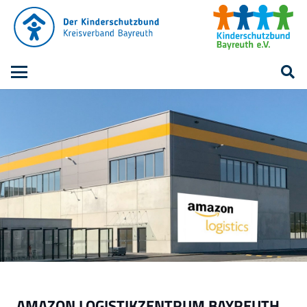
AMAZON LOGISTIKZENTRUM BAYREUTH