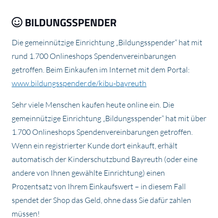
BILDUNGSSPENDER
Die gemeinnützige Einrichtung „Bildungsspender“ hat mit
rund 1.700 Onlineshops Spendenvereinbarungen
getroffen. Beim Einkaufen im Internet mit dem Portal:
www.bildungsspender.de/kibu-bayreuth
Sehr viele Menschen kaufen heute online ein. Die
gemeinnützige Einrichtung „Bildungsspender“ hat mit über
1.700 Onlineshops Spendenvereinbarungen getroffen.
Wenn ein registrierter Kunde dort einkauft, erhält
automatisch der Kinderschutzbund Bayreuth (oder eine
andere von Ihnen gewählte Einrichtung) einen
Prozentsatz von Ihrem Einkaufswert – in diesem Fall
spendet der Shop das Geld, ohne dass Sie dafür zahlen
müssen!