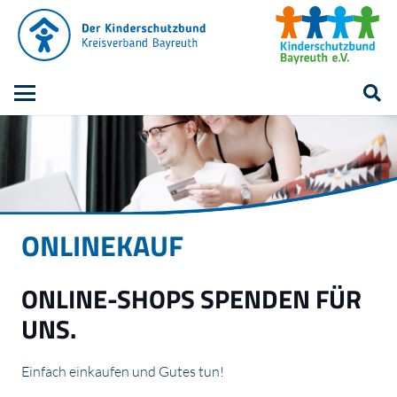
ONLINEKAUF
ONLINE-SHOPS SPENDEN FÜR
UNS.
Einfach einkaufen und Gutes tun!