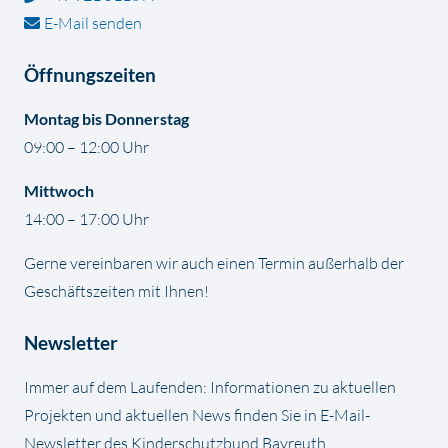
E-Mail senden
Öffnungszeiten
Montag bis Donnerstag
09:00 – 12:00 Uhr
Mittwoch
14:00 – 17:00 Uhr
Gerne vereinbaren wir auch einen Termin außerhalb der
Geschäftszeiten mit Ihnen!
Newsletter
Immer auf dem Laufenden: Informationen zu aktuellen
Projekten und aktuellen News finden Sie in E-Mail-
Newsletter des Kinderschutzbund Bayreuth.