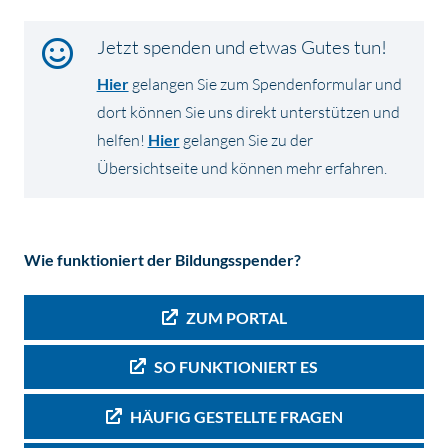
Jetzt spenden und etwas Gutes tun!
Hier
gelangen Sie zum Spendenformular und
dort können Sie uns direkt unterstützen und
helfen!
Hier
gelangen Sie zu der
Übersichtseite und können mehr erfahren.
Wie funktioniert der Bildungsspender?
ZUM PORTAL
SO FUNKTIONIERT ES
HÄUFIG GESTELLTE FRAGEN