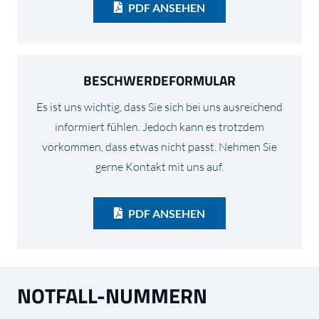
PDF ANSEHEN
BESCHWERDEFORMULAR
Es ist uns wichtig, dass Sie sich bei uns ausreichend
informiert fühlen. Jedoch kann es trotzdem
vorkommen, dass etwas nicht passt. Nehmen Sie
gerne Kontakt mit uns auf.
PDF ANSEHEN
NOTFALL-NUMMERN