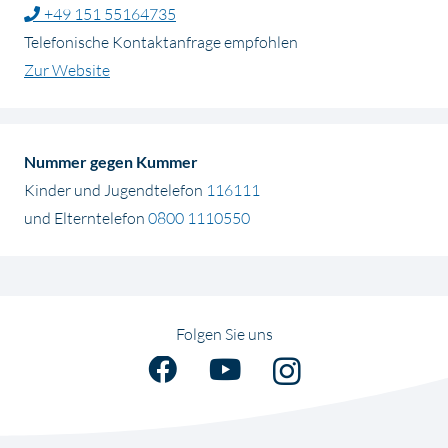
+49 151 55164735
Telefonische Kontaktanfrage empfohlen
Zur Website
Nummer gegen Kummer
Kinder und Jugendtelefon
116111
und Elterntelefon
0800 1110550
Folgen Sie uns