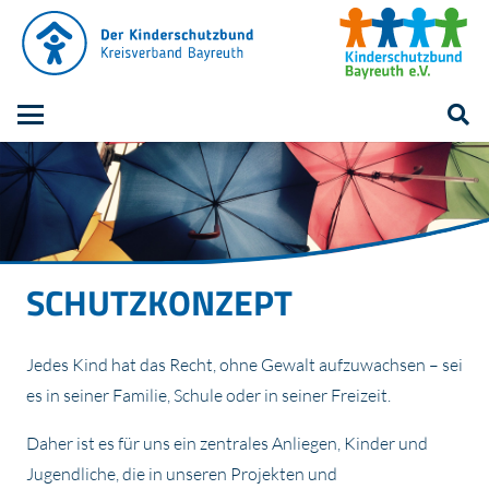
SCHUTZKONZEPT
Jedes Kind hat das Recht, ohne Gewalt aufzuwachsen – sei
es in seiner Familie, Schule oder in seiner Freizeit.
Daher ist es für uns ein zentrales Anliegen, Kinder und
Jugendliche, die in unseren Projekten und