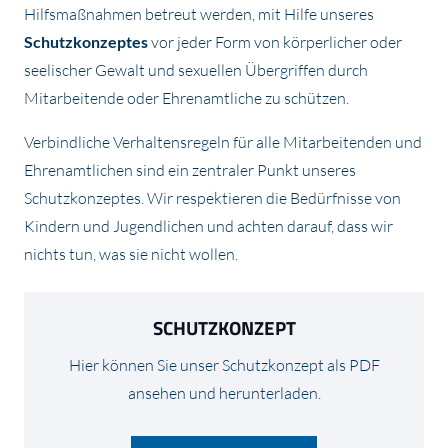
Hilfsmaßnahmen betreut werden, mit Hilfe unseres
Schutzkonzeptes
vor jeder Form von körperlicher oder
seelischer Gewalt und sexuellen Übergriffen durch
Mitarbeitende oder Ehrenamtliche zu schützen.
Verbindliche Verhaltensregeln für alle Mitarbeitenden und
Ehrenamtlichen sind ein zentraler Punkt unseres
Schutzkonzeptes. Wir respektieren die Bedürfnisse von
Kindern und Jugendlichen und achten darauf, dass wir
nichts tun, was sie nicht wollen.
SCHUTZKONZEPT
Hier können Sie unser Schutzkonzept als PDF
ansehen und herunterladen.