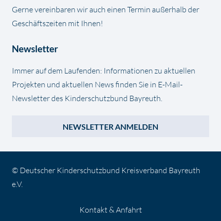
Gerne vereinbaren wir auch einen Termin außerhalb der
Geschäftszeiten mit Ihnen!
Newsletter
Immer auf dem Laufenden: Informationen zu aktuellen
Projekten und aktuellen News finden Sie in E-Mail-
Newsletter des Kinderschutzbund Bayreuth.
NEWSLETTER ANMELDEN
© Deutscher Kinderschutzbund Kreisverband Bayreuth
e.V.
Kontakt & Anfahrt