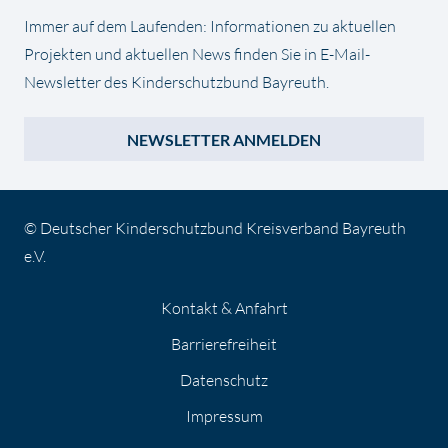
Immer auf dem Laufenden: Informationen zu aktuellen
Projekten und aktuellen News finden Sie in E-Mail-
Newsletter des Kinderschutzbund Bayreuth.
NEWSLETTER ANMELDEN
© Deutscher Kinderschutzbund Kreisverband Bayreuth
e.V.
Kontakt & Anfahrt
Barrierefreiheit
Datenschutz
Impressum