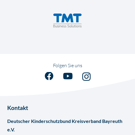
Folgen Sie uns
Kontakt
Deutscher Kinderschutzbund Kreisverband Bayreuth
e.V.