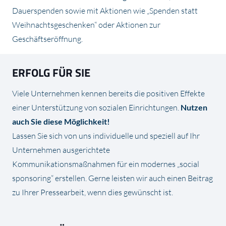
Dauerspenden sowie mit Aktionen wie „Spenden statt
Weihnachtsgeschenken“ oder Aktionen zur
Geschäftseröffnung.
ERFOLG FÜR SIE
Viele Unternehmen kennen bereits die positiven Effekte
einer Unterstützung von sozialen Einrichtungen.
Nutzen
auch Sie diese Möglichkeit!
Lassen Sie sich von uns individuelle und speziell auf Ihr
Unternehmen ausgerichtete
Kommunikationsmaßnahmen für ein modernes „social
sponsoring“ erstellen. Gerne leisten wir auch einen Beitrag
zu Ihrer Pressearbeit, wenn dies gewünscht ist.