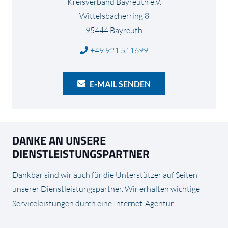
Kreisverband Bayreuth e.V.
Wittelsbacherring 8
95444 Bayreuth
+49 921 511699
E-MAIL SENDEN
DANKE AN UNSERE
DIENSTLEISTUNGSPARTNER
Dankbar sind wir auch für die Unterstützer auf Seiten
unserer Dienstleistungspartner. Wir erhalten wichtige
Serviceleistungen durch eine Internet-Agentur.