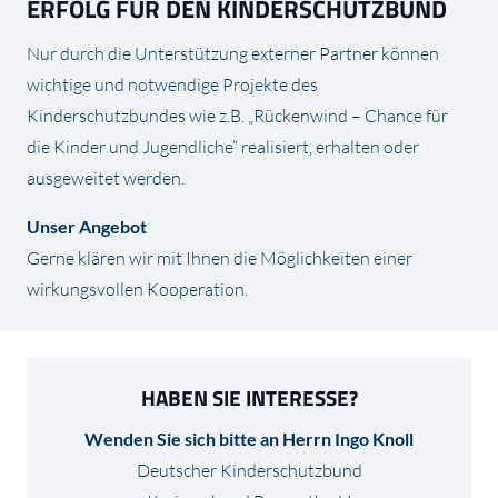
ERFOLG FÜR DEN KINDERSCHUTZBUND
Nur durch die Unterstützung externer Partner können
wichtige und notwendige Projekte des
Kinderschutzbundes wie z.B. „Rückenwind – Chance für
die Kinder und Jugendliche“ realisiert, erhalten oder
ausgeweitet werden.
Unser Angebot
Gerne klären wir mit Ihnen die Möglichkeiten einer
wirkungsvollen Kooperation.
HABEN SIE INTERESSE?
Wenden Sie sich bitte an Herrn Ingo Knoll
Deutscher Kinderschutzbund