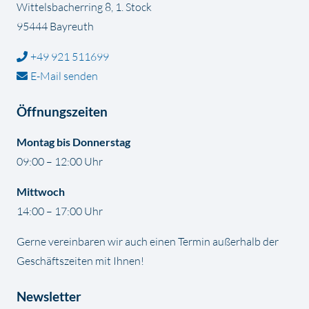
Wittelsbacherring 8, 1. Stock
95444 Bayreuth
+49 921 511699
E-Mail senden
Öffnungszeiten
Montag bis Donnerstag
09:00 – 12:00 Uhr
Mittwoch
14:00 – 17:00 Uhr
Gerne vereinbaren wir auch einen Termin außerhalb der
Geschäftszeiten mit Ihnen!
Newsletter