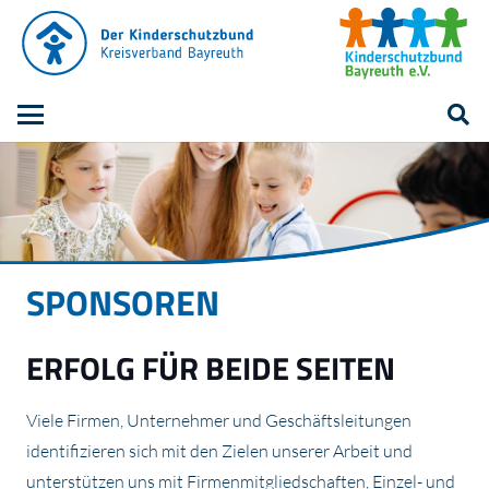
SPONSOREN
ERFOLG FÜR BEIDE SEITEN
Viele Firmen, Unternehmer und Geschäftsleitungen
identifizieren sich mit den Zielen unserer Arbeit und
unterstützen uns mit Firmenmitgliedschaften, Einzel- und