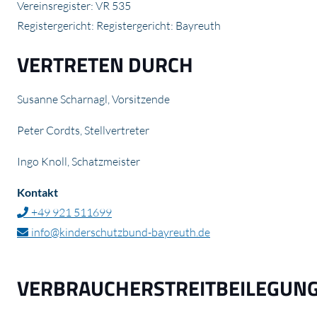
Vereinsregister: VR 535
Registergericht: Registergericht: Bayreuth
VERTRETEN DURCH
Susanne Scharnagl, Vorsitzende
Peter Cordts, Stellvertreter
Ingo Knoll, Schatzmeister
Kontakt
+49 921 511699
info@kinderschutzbund-bayreuth.de
VERBRAUCHERSTREITBEILEGUNG