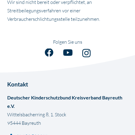
Wir sind nicht bereit oder verpflichtet, an
Streitbeilegungsverfahren vor einer
Verbraucherschlichtungsstelle teilzunehmen.
Folgen Sie uns
Kontakt
Deutscher Kinderschutzbund Kreisverband Bayreuth
e.V.
Wittelsbacherring 8, 1. Stock
95444 Bayreuth