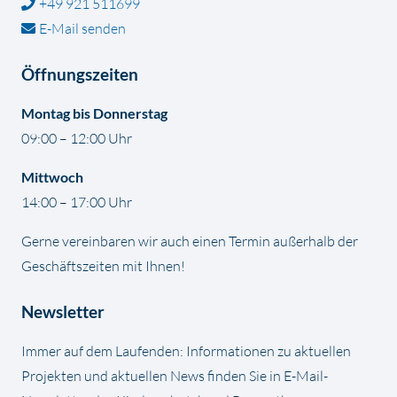
+49 921 511699
E-Mail senden
Öffnungszeiten
Montag bis Donnerstag
09:00 – 12:00 Uhr
Mittwoch
14:00 – 17:00 Uhr
Gerne vereinbaren wir auch einen Termin außerhalb der
Geschäftszeiten mit Ihnen!
Newsletter
Immer auf dem Laufenden: Informationen zu aktuellen
Projekten und aktuellen News finden Sie in E-Mail-