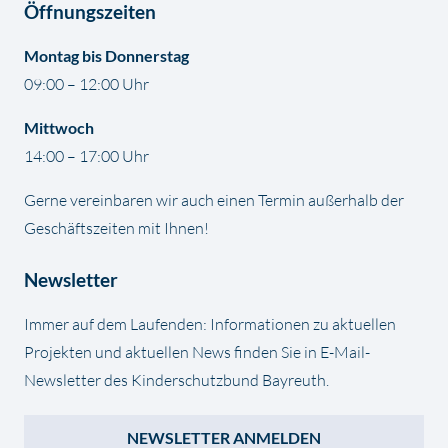
Öffnungszeiten
Montag bis Donnerstag
09:00 – 12:00 Uhr
Mittwoch
14:00 – 17:00 Uhr
Gerne vereinbaren wir auch einen Termin außerhalb der
Geschäftszeiten mit Ihnen!
Newsletter
Immer auf dem Laufenden: Informationen zu aktuellen
Projekten und aktuellen News finden Sie in E-Mail-
Newsletter des Kinderschutzbund Bayreuth.
NEWSLETTER ANMELDEN