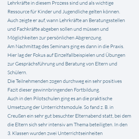
Lehrkräfte in diesem Prozess sind und als wichtige
Ressource für Kinder und Jugendliche gelten können.
Auch zeigte er auf, wann Lehrkräfte an Beratungsstellen
und Fachkräfte abgeben sollen und müssen und
Möglichkeiten zur persönlichen Abgrenzung.
Am Nachmittag des Seminars ging es dann in die Praxis.
Hier lag der Fokus auf Einzelfallbeispielen und Übungen
zur Gesprächsführung und Beratung von Eltern und
Schülern.
Die Teilnehmenden zogen durchweg ein sehr positives
Fazit dieser gewinnbringenden Fortbildung.
Auch in den Pilotschulen ging es an die praktische
Umsetzung der Unterrichtsmodule. So fand z. B. in
Creußen ein sehr gut besuchter Elternabend statt, bei dem
die Eltern sich sehr intensiv am Thema beteiligten. In den
3. Klassen wurden zwei Unterrichtseinheiten