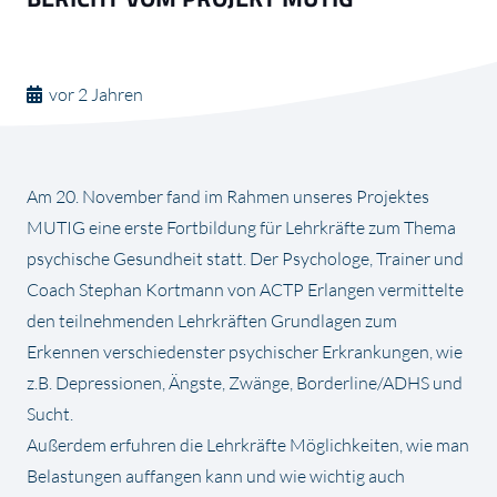
vor 2 Jahren
Am 20. November fand im Rahmen unseres Projektes
MUTIG eine erste Fortbildung für Lehrkräfte zum Thema
psychische Gesundheit statt. Der Psychologe, Trainer und
Coach Stephan Kortmann von ACTP Erlangen vermittelte
den teilnehmenden Lehrkräften Grundlagen zum
Erkennen verschiedenster psychischer Erkrankungen, wie
z.B. Depressionen, Ängste, Zwänge, Borderline/ADHS und
Sucht.
Außerdem erfuhren die Lehrkräfte Möglichkeiten, wie man
Belastungen auffangen kann und wie wichtig auch