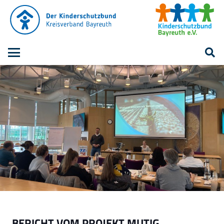
BERICHT VOM PROJEKT MUTIG