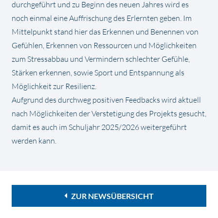
durchgeführt und zu Beginn des neuen Jahres wird es
noch einmal eine Auffrischung des Erlernten geben. Im
Mittelpunkt stand hier das Erkennen und Benennen von
Gefühlen, Erkennen von Ressourcen und Möglichkeiten
zum Stressabbau und Vermindern schlechter Gefühle,
Stärken erkennen, sowie Sport und Entspannung als
Möglichkeit zur Resilienz.
Aufgrund des durchweg positiven Feedbacks wird aktuell
nach Möglichkeiten der Verstetigung des Projekts gesucht,
damit es auch im Schuljahr 2025/2026 weitergeführt
werden kann.
ZUR NEWSÜBERSICHT