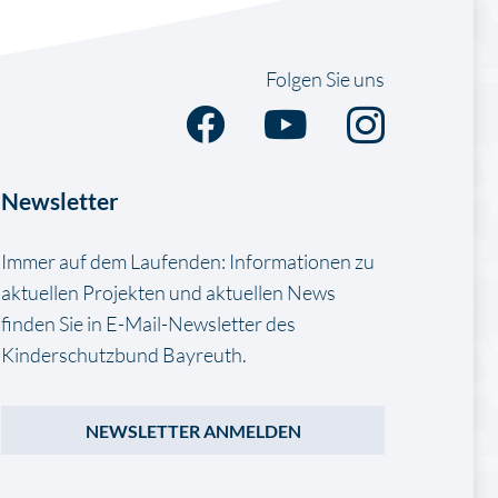
Folgen Sie uns
Newsletter
Immer auf dem Laufenden: Informationen zu
aktuellen Projekten und aktuellen News
finden Sie in E-Mail-Newsletter des
Kinderschutzbund Bayreuth.
NEWSLETTER ANMELDEN