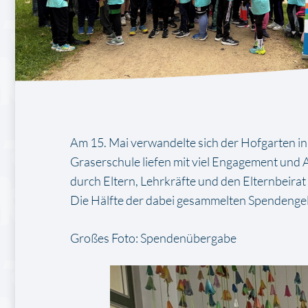
Am 15. Mai verwandelte sich der Hofgarten in
Graserschule liefen mit viel Engagement und
durch Eltern, Lehrkräfte und den Elternbeir
Die Hälfte der dabei gesammelten Spendenge
Großes Foto: Spendenübergabe