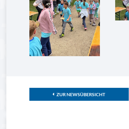
ZUR NEWSÜBERSICHT