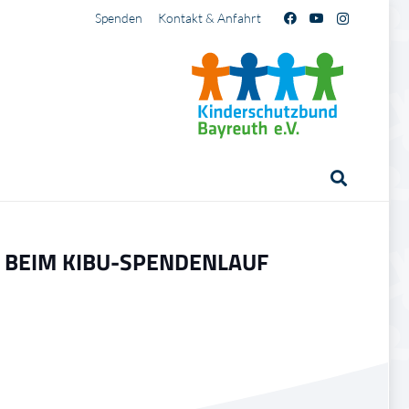
Spenden
Kontakt & Anfahrt
 BEIM KIBU-SPENDENLAUF