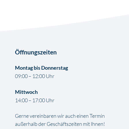
Öffnungszeiten
Montag bis Donnerstag
09:00 – 12:00 Uhr
Mittwoch
14:00 – 17:00 Uhr
Gerne vereinbaren wir auch einen Termin
außerhalb der Geschäftszeiten mit Ihnen!