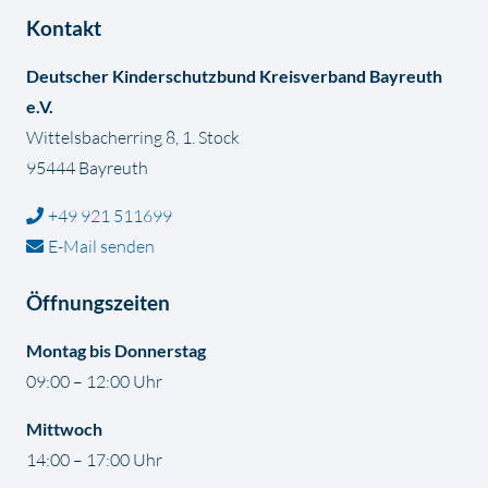
Kontakt
Deutscher Kinderschutzbund Kreisverband Bayreuth
e.V.
Wittelsbacherring 8, 1. Stock
95444 Bayreuth
+49 921 511699
E-Mail senden
Öffnungszeiten
Montag bis Donnerstag
09:00 – 12:00 Uhr
Mittwoch
14:00 – 17:00 Uhr