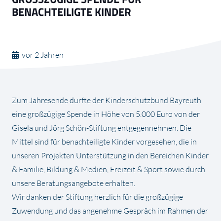
ENACHTEILIGTE KINDER
vor 2 Jahren
Zum Jahresende durfte der Kinderschutzbund Bayreuth
eine großzügige Spende in Höhe von 5.000 Euro von der
Gisela und Jörg Schön-Stiftung entgegennehmen. Die
Mittel sind für benachteiligte Kinder vorgesehen, die in
unseren Projekten Unterstützung in den Bereichen Kinder
& Familie, Bildung & Medien, Freizeit & Sport sowie durch
unsere Beratungsangebote erhalten.
Wir danken der Stiftung herzlich für die großzügige
Zuwendung und das angenehme Gespräch im Rahmen der