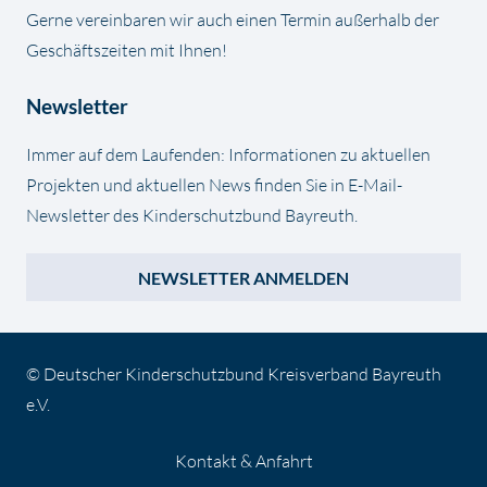
Gerne vereinbaren wir auch einen Termin außerhalb der
Geschäftszeiten mit Ihnen!
Newsletter
Immer auf dem Laufenden: Informationen zu aktuellen
Projekten und aktuellen News finden Sie in E-Mail-
Newsletter des Kinderschutzbund Bayreuth.
NEWSLETTER ANMELDEN
© Deutscher Kinderschutzbund Kreisverband Bayreuth
e.V.
Kontakt & Anfahrt