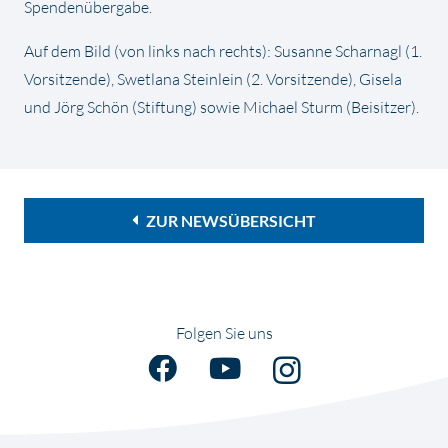
Spendenübergabe.
Auf dem Bild (von links nach rechts): Susanne Scharnagl (1.
Vorsitzende), Swetlana Steinlein (2. Vorsitzende), Gisela
und Jörg Schön (Stiftung) sowie Michael Sturm (Beisitzer).
ZUR NEWSÜBERSICHT
Folgen Sie uns