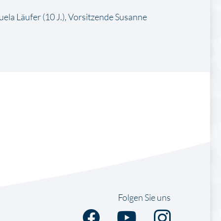
nuela Läufer (10 J.), Vorsitzende Susanne
Folgen Sie uns