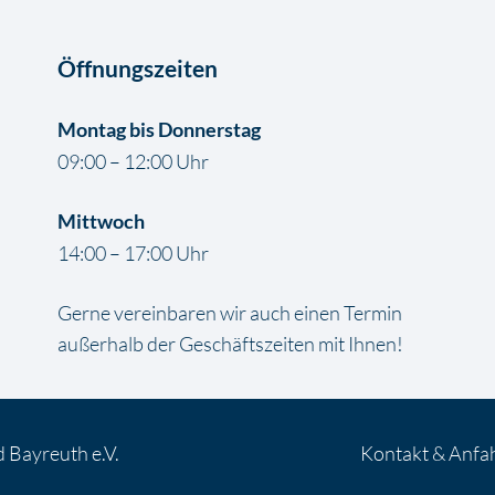
Öffnungszeiten
Montag bis Donnerstag
09:00 – 12:00 Uhr
Mittwoch
14:00 – 17:00 Uhr
Gerne vereinbaren wir auch einen Termin
außerhalb der Geschäftszeiten mit Ihnen!
 Bayreuth e.V.
Kontakt & Anfa