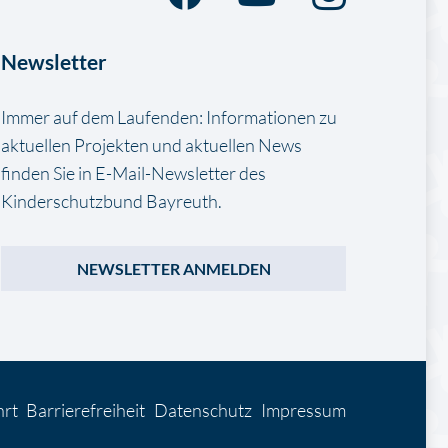
Newsletter
Immer auf dem Laufenden: Informationen zu
aktuellen Projekten und aktuellen News
finden Sie in E-Mail-Newsletter des
Kinderschutzbund Bayreuth.
NEWSLETTER ANMELDEN
hrt
Barrierefreiheit
Datenschutz
Impressum