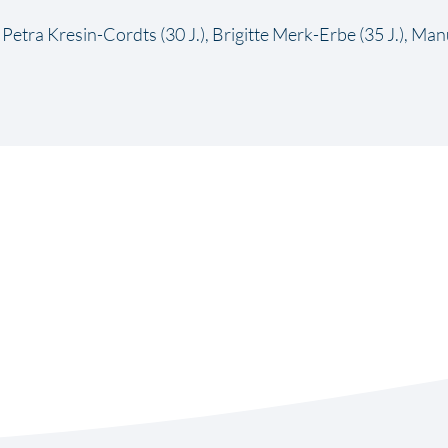
), Petra Kresin-Cordts (30 J.), Brigitte Merk-Erbe (35 J.), Ma