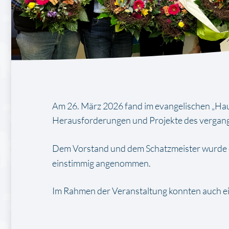
Am 26. März 2026 fand im evangelischen „Ha
Herausforderungen und Projekte des vergange
Dem Vorstand und dem Schatzmeister wurde 
einstimmig angenommen.
Im Rahmen der Veranstaltung konnten auch ein