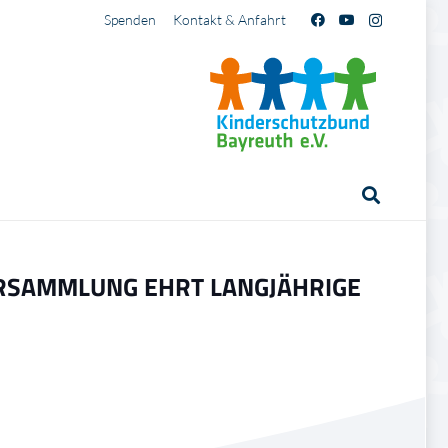
Spenden
Kontakt & Anfahrt
RSAMMLUNG EHRT LANGJÄHRIGE