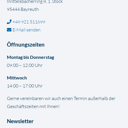
Wittelsbacherring 8, 1. Stock
95444 Bayreuth
+49 921 511699
E-Mail senden
Öffnungszeiten
Montag bis Donnerstag
09:00 – 12:00 Uhr
Mittwoch
14:00 – 17:00 Uhr
Gerne vereinbaren wir auch einen Termin außerhalb der
Geschäftszeiten mit Ihnen!
Newsletter