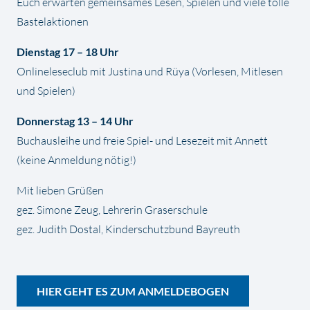
Euch erwarten gemeinsames Lesen, Spielen und viele tolle
Bastelaktionen
Dienstag 17 – 18 Uhr
Onlineleseclub mit Justina und Rüya (Vorlesen, Mitlesen
und Spielen)
Donnerstag 13 – 14 Uhr
Buchausleihe und freie Spiel- und Lesezeit mit Annett
(keine Anmeldung nötig!)
Mit lieben Grüßen
gez. Simone Zeug, Lehrerin Graserschule
gez. Judith Dostal, Kinderschutzbund Bayreuth
HIER GEHT ES ZUM ANMELDEBOGEN