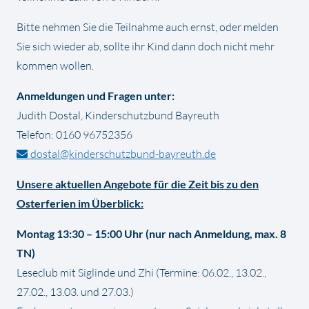
Bitte nehmen Sie die Teilnahme auch ernst, oder melden
Sie sich wieder ab, sollte ihr Kind dann doch nicht mehr
kommen wollen.
Anmeldungen und Fragen unter:
Judith Dostal, Kinderschutzbund Bayreuth
Telefon: 0160 96752356
dostal@kinderschutzbund-bayreuth.de
Unsere aktuellen Angebote für die Zeit bis zu den
Osterferien im Überblick:
Montag 13:30 – 15:00 Uhr (nur nach Anmeldung, max. 8
TN)
Leseclub mit Siglinde und Zhi (Termine: 06.02., 13.02.,
27.02., 13.03. und 27.03.)