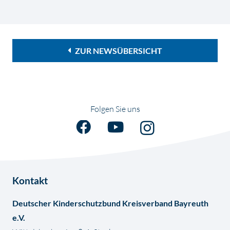
ZUR NEWSÜBERSICHT
Folgen Sie uns
Kontakt
Deutscher Kinderschutzbund Kreisverband Bayreuth
e.V.