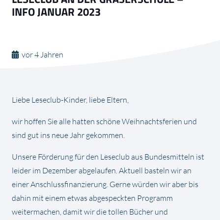
INFO JANUAR 2023
vor 4 Jahren
Liebe Leseclub-Kinder, liebe Eltern,
wir hoffen Sie alle hatten schöne Weihnachtsferien und
sind gut ins neue Jahr gekommen.
Unsere Förderung für den Leseclub aus Bundesmitteln ist
leider im Dezember abgelaufen. Aktuell basteln wir an
einer Anschlussfinanzierung. Gerne würden wir aber bis
dahin mit einem etwas abgespeckten Programm
weitermachen, damit wir die tollen Bücher und