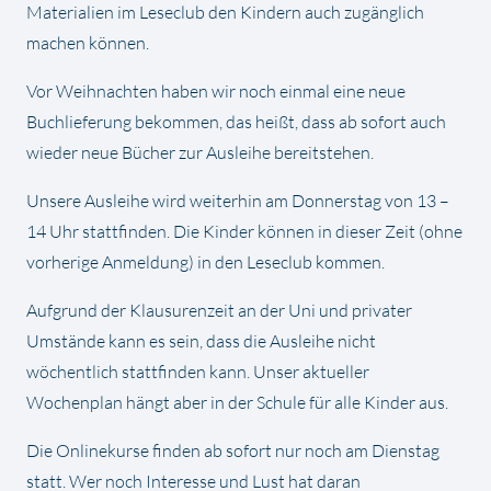
Materialien im Leseclub den Kindern auch zugänglich
machen können.
Vor Weihnachten haben wir noch einmal eine neue
Buchlieferung bekommen, das heißt, dass ab sofort auch
wieder neue Bücher zur Ausleihe bereitstehen.
Unsere Ausleihe wird weiterhin am Donnerstag von 13 –
14 Uhr stattfinden. Die Kinder können in dieser Zeit (ohne
vorherige Anmeldung) in den Leseclub kommen.
Aufgrund der Klausurenzeit an der Uni und privater
Umstände kann es sein, dass die Ausleihe nicht
wöchentlich stattfinden kann. Unser aktueller
Wochenplan hängt aber in der Schule für alle Kinder aus.
Die Onlinekurse finden ab sofort nur noch am Dienstag
statt. Wer noch Interesse und Lust hat daran