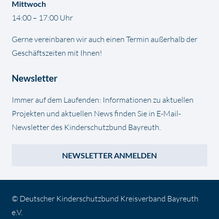
Mittwoch
14:00 – 17:00 Uhr
Gerne vereinbaren wir auch einen Termin außerhalb der
Geschäftszeiten mit Ihnen!
Newsletter
Immer auf dem Laufenden: Informationen zu aktuellen
Projekten und aktuellen News finden Sie in E-Mail-
Newsletter des Kinderschutzbund Bayreuth.
NEWSLETTER ANMELDEN
© Deutscher Kinderschutzbund Kreisverband Bayreuth
e.V.