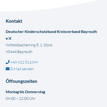
Kontakt
Deutscher Kinderschutzbund Kreisverband Bayreuth
e.V.
Wittelsbacherring 8, 1. Stock
95444 Bayreuth
+49 921 511699
E-Mail senden
Öffnungszeiten
Montag bis Donnerstag
09:00 – 12:00 Uhr