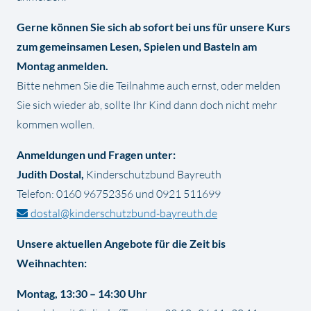
Gerne können Sie sich ab sofort bei uns für unsere Kurs
zum gemeinsamen Lesen, Spielen und Basteln am
Montag anmelden.
Bitte nehmen Sie die Teilnahme auch ernst, oder melden
Sie sich wieder ab, sollte Ihr Kind dann doch nicht mehr
kommen wollen.
Anmeldungen und Fragen unter:
Judith Dostal,
Kinderschutzbund Bayreuth
Telefon: 0160 96752356 und 0921 511699
dostal@kinderschutzbund-bayreuth.de
Unsere aktuellen Angebote für die Zeit bis
Weihnachten:
Montag, 13:30 – 14:30 Uhr