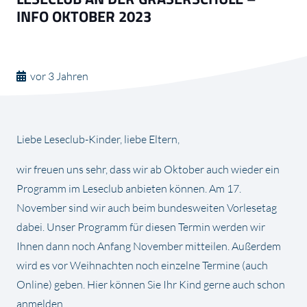
INFO OKTOBER 2023
vor 3 Jahren
Liebe Leseclub-Kinder, liebe Eltern,
wir freuen uns sehr, dass wir ab Oktober auch wieder ein
Programm im Leseclub anbieten können. Am 17.
November sind wir auch beim bundesweiten Vorlesetag
dabei. Unser Programm für diesen Termin werden wir
Ihnen dann noch Anfang November mitteilen. Außerdem
wird es vor Weihnachten noch einzelne Termine (auch
Online) geben. Hier können Sie Ihr Kind gerne auch schon
anmelden.