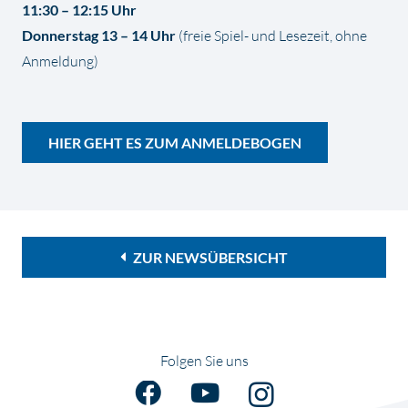
11:30 – 12:15 Uhr
Donnerstag 13 – 14 Uhr
(freie Spiel- und Lesezeit, ohne
Anmeldung)
HIER GEHT ES ZUM ANMELDEBOGEN
ZUR NEWSÜBERSICHT
Folgen Sie uns