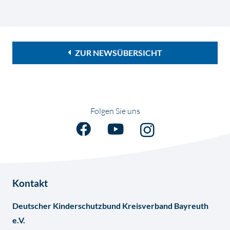
ZUR NEWSÜBERSICHT
Folgen Sie uns
Kontakt
Deutscher Kinderschutzbund Kreisverband Bayreuth
e.V.