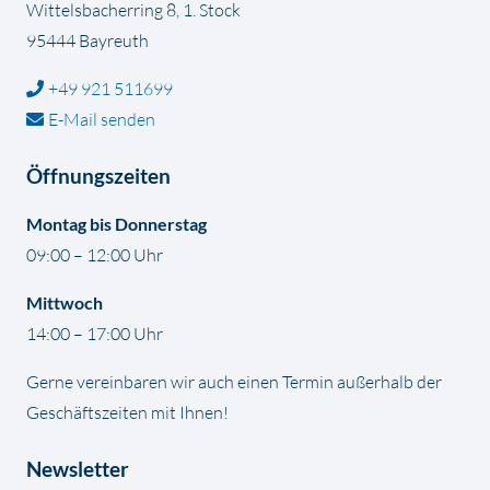
Wittelsbacherring 8, 1. Stock
95444 Bayreuth
+49 921 511699
E-Mail senden
Öffnungszeiten
Montag bis Donnerstag
09:00 – 12:00 Uhr
Mittwoch
14:00 – 17:00 Uhr
Gerne vereinbaren wir auch einen Termin außerhalb der
Geschäftszeiten mit Ihnen!
Newsletter