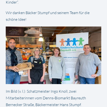
Kinder“.
Wir danken Bäcker Stumpf und seinem Team für die
schöne Idee!
Im Bild (v. l.): Schatzmeister Ingo Knoll, zwei
Mitarbeiterinnen vom Denns-Biomarkt Bayreuth
Bernecker Straße, Bäckermeister Hans Stumpf.