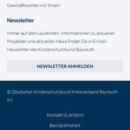
Geschäftszeiten mit Ihnen!
Newsletter
Immer auf dem Laufenden: Informationen zu aktuellen
Projekten und aktuellen News finden Sie in E-Mail-
Newsletter des Kinderschutzbund Bayreuth.
NEWSLETTER ANMELDEN
© Deutscher Kinderschutzbund Kreisverband Bayreuth
e.V.
Kontakt & Anfahrt
Barrierefreiheit