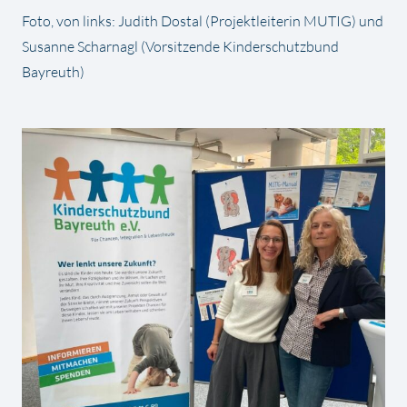
Foto, von links: Judith Dostal (Projektleiterin MUTIG) und
Susanne Scharnagl (Vorsitzende Kinderschutzbund
Bayreuth)