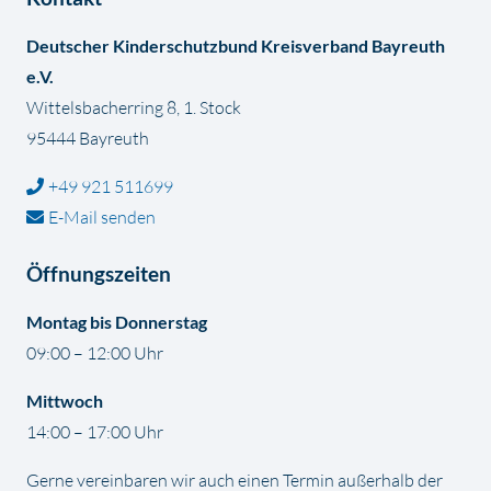
Deutscher Kinderschutzbund Kreisverband Bayreuth
e.V.
Wittelsbacherring 8, 1. Stock
95444 Bayreuth
+49 921 511699
E-Mail senden
Öffnungszeiten
Montag bis Donnerstag
09:00 – 12:00 Uhr
Mittwoch
14:00 – 17:00 Uhr
Gerne vereinbaren wir auch einen Termin außerhalb der