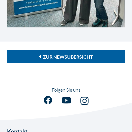
ZUR NEWSÜBERSICHT
Folgen Sie uns
Kontakt