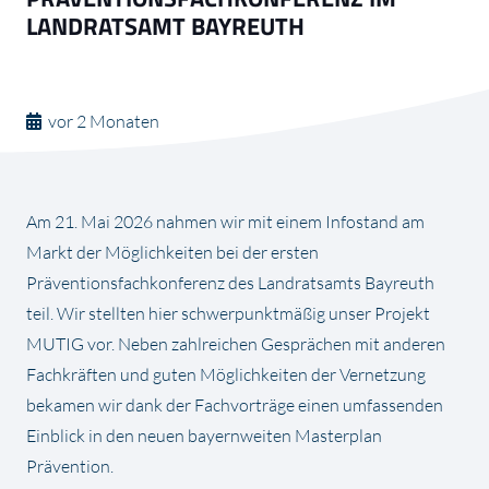
LANDRATSAMT BAYREUTH
vor 2 Monaten
Am 21. Mai 2026 nahmen wir mit einem Infostand am
Markt der Möglichkeiten bei der ersten
Präventionsfachkonferenz des Landratsamts Bayreuth
teil. Wir stellten hier schwerpunktmäßig unser Projekt
MUTIG vor. Neben zahlreichen Gesprächen mit anderen
Fachkräften und guten Möglichkeiten der Vernetzung
bekamen wir dank der Fachvorträge einen umfassenden
Einblick in den neuen bayernweiten Masterplan
Prävention.