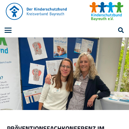
PRÄVENTIONSFACHKONFERENZ IM