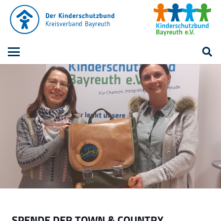
SPENDE DER TOWN & COUNTRY