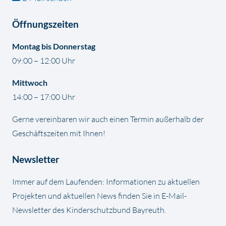
Öffnungszeiten
Montag bis Donnerstag
09:00 – 12:00 Uhr
Mittwoch
14:00 – 17:00 Uhr
Gerne vereinbaren wir auch einen Termin außerhalb der
Geschäftszeiten mit Ihnen!
Newsletter
Immer auf dem Laufenden: Informationen zu aktuellen
Projekten und aktuellen News finden Sie in E-Mail-
Newsletter des Kinderschutzbund Bayreuth.