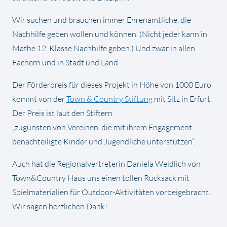
Wir suchen und brauchen immer Ehrenamtliche, die
Nachhilfe geben wollen und können. (Nicht jeder kann in
Mathe 12. Klasse Nachhilfe geben.) Und zwar in allen
Fächern und in Stadt und Land.
Der Förderpreis für dieses Projekt in Höhe von 1000 Euro
kommt von der
Town & Country Stiftung
mit Sitz in Erfurt.
Der Preis ist laut den Stiftern
„zugunsten von Vereinen, die mit ihrem Engagement
benachteiligte Kinder und Jugendliche unterstützen“.
Auch hat die Regionalvertreterin Daniela Weidlich von
Town&Country Haus uns einen tollen Rucksack mit
Spielmaterialien für Outdoor-Aktivitäten vorbeigebracht.
Wir sagen herzlichen Dank!