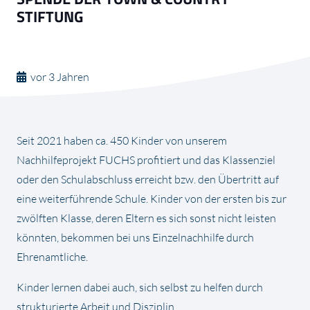
STIFTUNG
vor 3 Jahren
Seit 2021 haben ca. 450 Kinder von unserem
Nachhilfeprojekt FUCHS profitiert und das Klassenziel
oder den Schulabschluss erreicht bzw. den Übertritt auf
eine weiterführende Schule. Kinder von der ersten bis zur
zwölften Klasse, deren Eltern es sich sonst nicht leisten
könnten, bekommen bei uns Einzelnachhilfe durch
Ehrenamtliche.
Kinder lernen dabei auch, sich selbst zu helfen durch
strukturierte Arbeit und Disziplin.