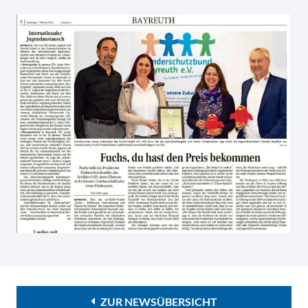
ZUR NEWSÜBERSICHT