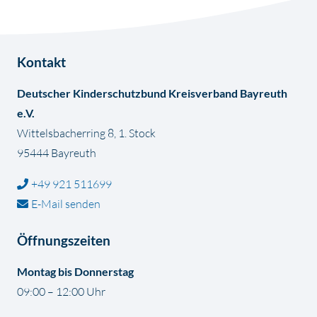
Kontakt
Deutscher Kinderschutzbund Kreisverband Bayreuth
e.V.
Wittelsbacherring 8, 1. Stock
95444 Bayreuth
+49 921 511699
E-Mail senden
Öffnungszeiten
Montag bis Donnerstag
09:00 – 12:00 Uhr