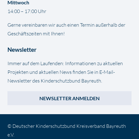
Mittwoch
14:00 – 17:00 Uhr
Gerne vereinbaren wir auch einen Termin außerhalb der
Geschäftszeiten mit Ihnen!
Newsletter
Immer auf dem Laufenden: Informationen zu aktuellen
Projekten und aktuellen News finden Sie in E-Mail-
Newsletter des Kinderschutzbund Bayreuth.
NEWSLETTER ANMELDEN
© Deutscher Kinderschutzbund Kreisverband Bayreuth
e.V.