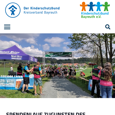
SPENDENLAUF ZUGUNSTEN DES