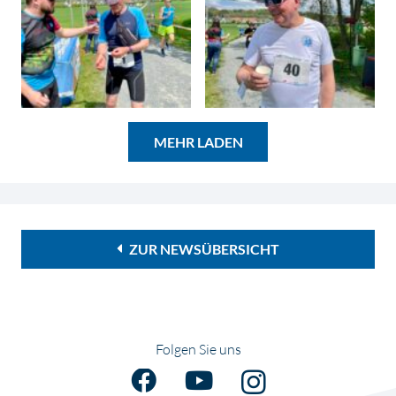
MEHR LADEN
ZUR NEWSÜBERSICHT
Folgen Sie uns