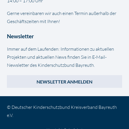
14:00 – 17:00 Uhr
Gerne vereinbaren wir auch einen Termin außerhalb der
Geschäftszeiten mit Ihnen!
Newsletter
Immer auf dem Laufenden: Informationen zu aktuellen
Projekten und aktuellen News finden Sie in E-Mail-
Newsletter des Kinderschutzbund Bayreuth.
NEWSLETTER ANMELDEN
© Deutscher Kinderschutzbund Kreisverband Bayreuth
e.V.