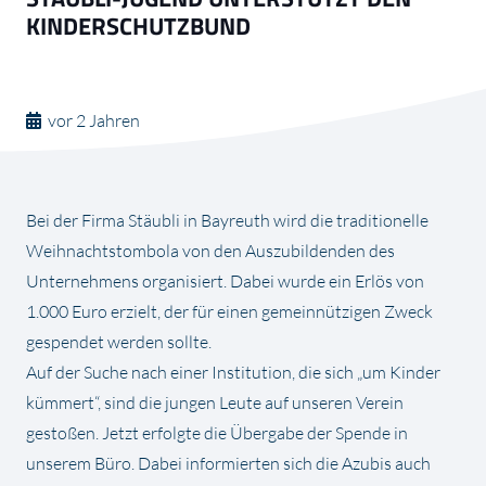
KINDERSCHUTZBUND
vor 2 Jahren
Bei der Firma Stäubli in Bayreuth wird die traditionelle
Weihnachtstombola von den Auszubildenden des
Unternehmens organisiert. Dabei wurde ein Erlös von
1.000 Euro erzielt, der für einen gemeinnützigen Zweck
gespendet werden sollte.
Auf der Suche nach einer Institution, die sich „um Kinder
kümmert“, sind die jungen Leute auf unseren Verein
gestoßen. Jetzt erfolgte die Übergabe der Spende in
unserem Büro. Dabei informierten sich die Azubis auch