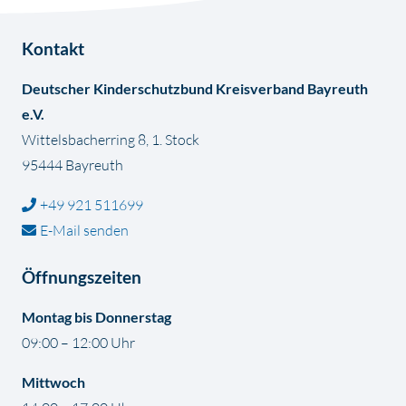
Kontakt
Deutscher Kinderschutzbund Kreisverband Bayreuth
e.V.
Wittelsbacherring 8, 1. Stock
95444 Bayreuth
+49 921 511699
E-Mail senden
Öffnungszeiten
Montag bis Donnerstag
09:00 – 12:00 Uhr
Mittwoch