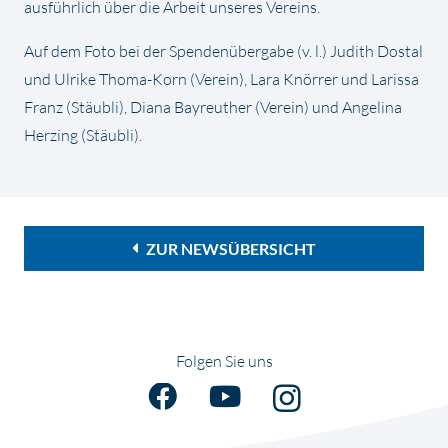
ausführlich über die Arbeit unseres Vereins.
Auf dem Foto bei der Spendenübergabe (v. l.) Judith Dostal
und Ulrike Thoma-Korn (Verein), Lara Knörrer und Larissa
Franz (Stäubli), Diana Bayreuther (Verein) und Angelina
Herzing (Stäubli).
ZUR NEWSÜBERSICHT
Folgen Sie uns